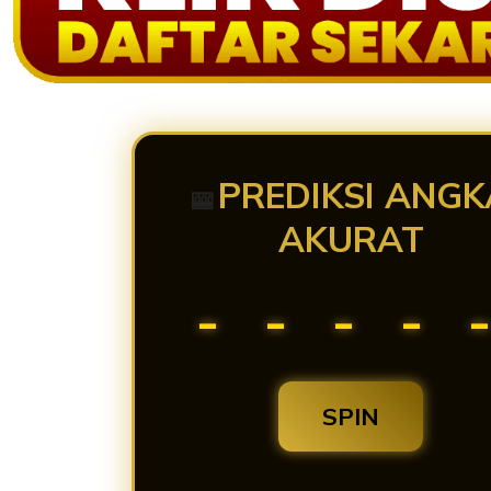
PREDIKSI ANGK
🎰
AKURAT
- - - - 
SPIN