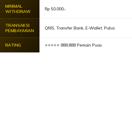
MINIMAL
Rp 50.000,-
WITHDRAW
TRANSAKSI
QRIS, Transfer Bank, E-Wallet, Pulsa
PEMBAYARAN
RATING
⭐⭐⭐⭐⭐ 888,888 Pemain Puas