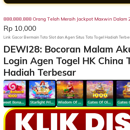
888,888,888 Orang Telah Meraih Jackpot Maxwin Dalam 2
Price:
Rp 10,000
Link Gacor Bermain Toto Slot dan Agen Situs Toto Togel Hadiah Terbe
DEWI28: Bocoran Malam Aku
Login Agen Togel HK China
Hadiah Terbesar