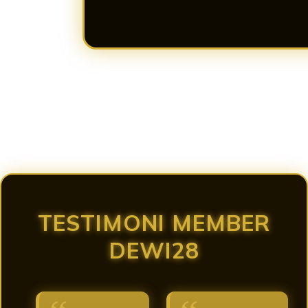
Loading...
TESTIMONI MEMBER
DEWI28