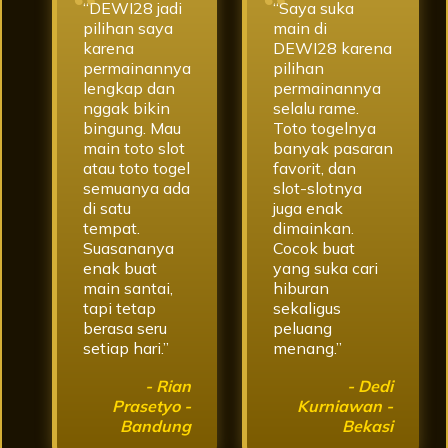
“DEWI28 jadi
“Saya suka
pilihan saya
main di
karena
DEWI28 karena
permainannya
pilihan
lengkap dan
permainannya
nggak bikin
selalu rame.
bingung. Mau
Toto togelnya
main toto slot
banyak pasaran
atau toto togel
favorit, dan
semuanya ada
slot-slotnya
di satu
juga enak
tempat.
dimainkan.
Suasananya
Cocok buat
enak buat
yang suka cari
main santai,
hiburan
tapi tetap
sekaligus
berasa seru
peluang
setiap hari.”
menang.”
- Rian
- Dedi
Prasetyo -
Kurniawan -
Bandung
Bekasi